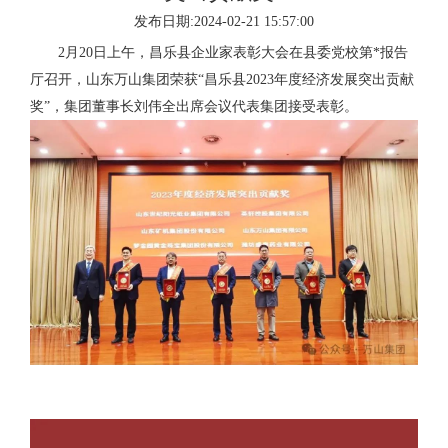
发布日期:2024-02-21 15:57:00
山
应
2月20日上午，昌乐县企业家表彰大会在县委党校第*报告
商
厅召开，山东万山集团荣获“昌乐县2023年度经济发展突出贡献
奖”，集团董事长刘伟全出席会议代表集团接受表彰。
注
册
入
口