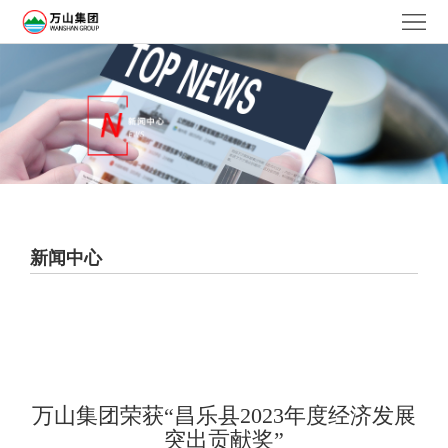
网
站
走
首
进
集
页
万
团
新
山
产
闻
企
业
中
业
社
新闻中心
心
文
会
人
化
责
力
联
任
资
系
ENGLISH
万山集团荣获“昌乐县2023年度经济发展
源
万
突出贡献奖”
供