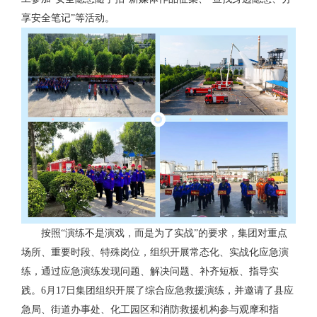
享安全笔记”等活动。
按照“演练不是演戏，而是为了实战”的要求，集团对重点
场所、重要时段、特殊岗位，组织开展常态化、实战化应急演
练，通过应急演练发现问题、解决问题、补齐短板、指导实
践。6月17日集团组织开展了综合应急救援演练，并邀请了县应
急局、街道办事处、化工园区和消防救援机构参与观摩和指