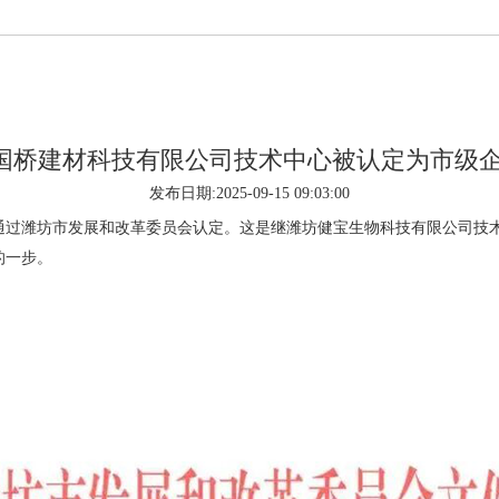
山东国桥建材科技有限公司技术中心被认定为市级
发布日期:2025-09-15 09:03:00
潍坊市发展和改革委员会认定。这是继潍坊健宝生物科技有限公司技术
的一步。