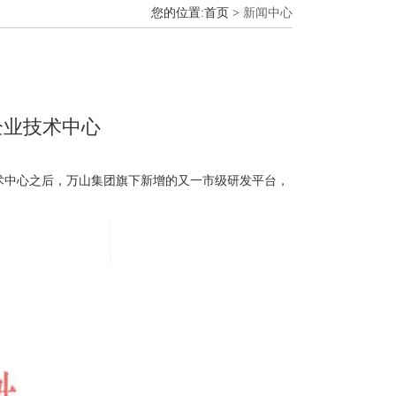
您的位置:首页 >
新闻中心
企业技术中心
中心之后，万山集团旗下新增的又一市级研发平台，