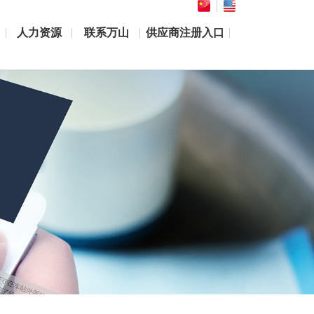
人力资源
联系万山
供应商注册入口