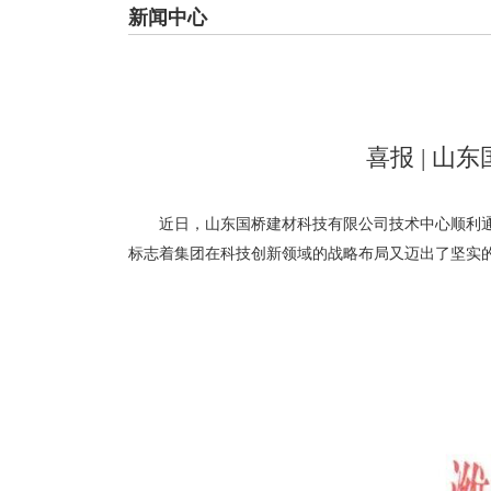
新闻中心
喜报 | 
近日，山东国桥建材科技有限公司技术中心顺利通过
标志着集团在科技创新领域的战略布局又迈出了坚实