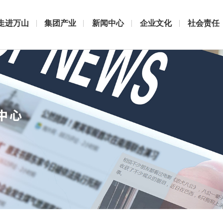
走进万山
集团产业
新闻中心
企业文化
社会责任